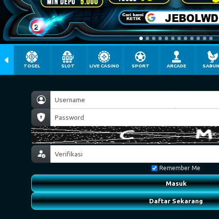
TOGEL
SLOT
LIVE CASINO
SPORT
ARCADE
SABU
Remember Me
Masuk
Daftar Sekarang