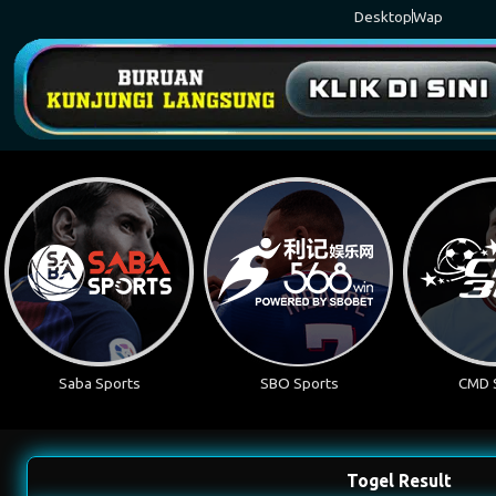
Desktop
Wap
Saba Sports
SBO Sports
CMD 
Togel Result