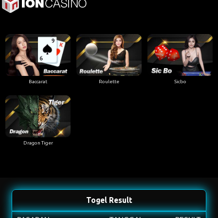
Baccarat
Roulette
Sicbo
Dragon Tiger
Togel Result