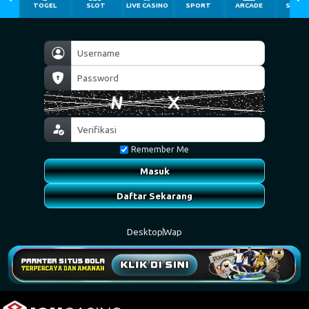
TOGEL
SLOT
LIVE CASINO
SPORT
ARCADE
SABU
Remember Me
Masuk
Daftar Sekarang
Desktop
Wap