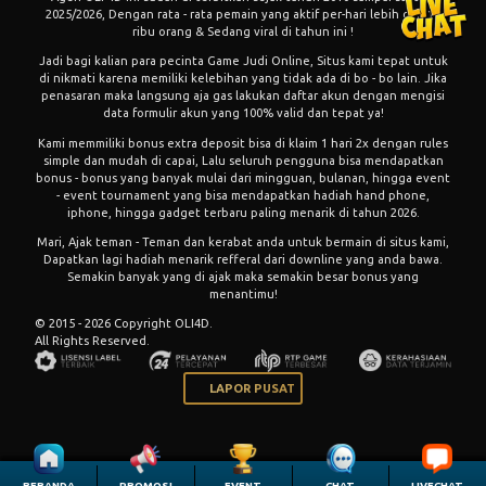
2025/2026, Dengan rata - rata pemain yang aktif per-hari lebih dari 10
ribu orang & Sedang viral di tahun ini !
Jadi bagi kalian para pecinta Game Judi Online, Situs kami tepat untuk
di nikmati karena memiliki kelebihan yang tidak ada di bo - bo lain. Jika
penasaran maka langsung aja gas lakukan daftar akun dengan mengisi
data formulir akun yang 100% valid dan tepat ya!
Kami memmiliki bonus extra deposit bisa di klaim 1 hari 2x dengan rules
simple dan mudah di capai, Lalu seluruh pengguna bisa mendapatkan
bonus - bonus yang banyak mulai dari mingguan, bulanan, hingga event
- event tournament yang bisa mendapatkan hadiah hand phone,
iphone, hingga gadget terbaru paling menarik di tahun 2026.
Mari, Ajak teman - Teman dan kerabat anda untuk bermain di situs kami,
Dapatkan lagi hadiah menarik refferal dari downline yang anda bawa.
Semakin banyak yang di ajak maka semakin besar bonus yang
menantimu!
© 2015 - 2026 Copyright OLI4D.
All Rights Reserved.
LAPOR PUSAT
BERANDA
PROMOSI
EVENT
CHAT
LIVECHAT