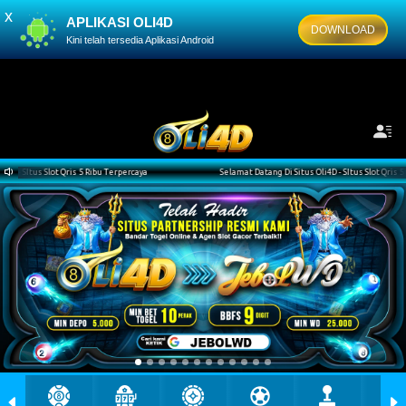
x
APLIKASI OLI4D
DOWNLOAD
Kini telah tersedia Aplikasi Android
tus Slot Qris 5 Ribu Terpercaya
Selamat Datang Di Situs Oli4D - SItus Slot Qris 5 Ribu T