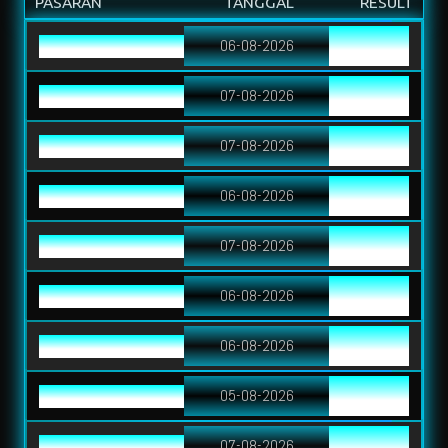
PASARAN
TANGGAL
RESULT
KAMBOJA
06-08-2026
T
2402
TASMANIA 10
07-08-2026
T
6840
TASMANIA 13
07-08-2026
T
8126
TASMANIA 16
06-08-2026
T
4991
LIBANON
07-08-2026
T
3266
YORDANIA
06-08-2026
T
0058
CHICAGO
06-08-2026
T
6981
SINGAPORE
05-08-2026
H
0715
SYDNEY
07-08-2026
M
0158