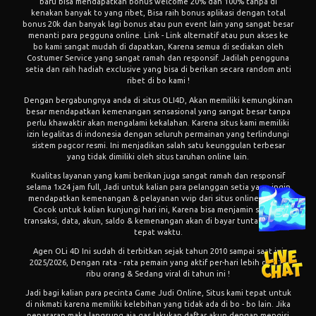
baru bisa mendapatkan bonus welcome 20% dan 100% tanpa di
kenakan banyak to yang ribet, Bisa raih bonus aplikasi dengan total
bonus 20k dan banyak lagi bonus atau pun event lain yang sangat besar
menanti para pegguna online. Link - Link alternatif atau pun akses ke
bo kami sangat mudah di dapatkan, Karena semua di sediakan oleh
Costumer Service yang sangat ramah dan responsif. Jadilah pengguna
setia dan raih hadiah exclusive yang bisa di berikan secara random anti
ribet di bo kami !
Dengan bergabungnya anda di situs OLI4D, Akan memiliki kemungkinan
besar mendapatkan kemenangan sensasional yang sangat besar tanpa
perlu khawaktir akan mengalami kekalahan. Karena situs kami memiliki
izin legalitas di indonesia dengan seluruh permainan yang terlindungi
sistem pagcor resmi. Ini menjadikan salah satu keunggulan terbesar
yang tidak dimiliki oleh situs taruhan online lain.
Kualitas layanan yang kami berikan juga sangat ramah dan responsif
selama 1x24 jam full, Jadi untuk kalian para pelanggan setia yang ingin
mendapatkan kemenangan & pelayanan vvip dari situs online, OLI 4D
Cocok untuk kalian kunjungi hari ini, Karena bisa menjamin seluruh
transaksi, data, akun, saldo & kemenangan akan di bayar tuntas dengan
tepat waktu.
Agen
OLi 4D
Ini sudah di terbitkan sejak tahun 2010 sampai saat ini
2025/2026, Dengan rata - rata pemain yang aktif per-hari lebih dari 10
ribu orang & Sedang viral di tahun ini !
Jadi bagi kalian para pecinta Game Judi Online, Situs kami tepat untuk
di nikmati karena memiliki kelebihan yang tidak ada di bo - bo lain. Jika
penasaran maka langsung aja gas lakukan daftar akun dengan mengisi