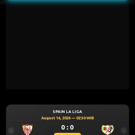
SPAIN LA LIGA
WIB
August 16, 2026 — 00:30 WIB
0 : 0
Previous
Next