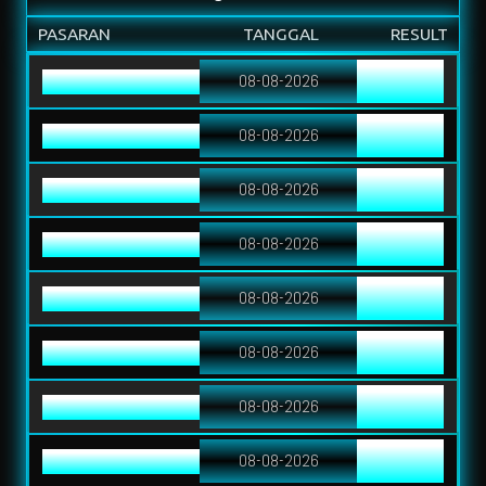
PASARAN
TANGGAL
RESULT
KAMBOJA
08-08-2026
T
4146
TASMANIA 10
08-08-2026
T
8255
TASMANIA 13
08-08-2026
T
1127
TASMANIA 16
08-08-2026
T
6773
LIBANON
08-08-2026
T
3921
YORDANIA
08-08-2026
T
1869
CHICAGO
08-08-2026
T
2983
SINGAPORE
08-08-2026
H
5102