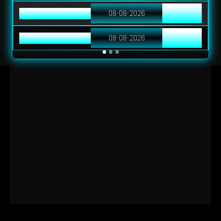
SYDNEY
08-08-2026
M
2413
HONGKONG
08-08-2026
T
2797