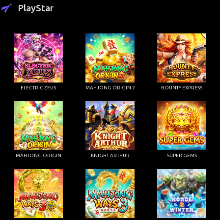
PlayStar
ELECTRIC ZEUS
MAHJONG ORIGIN 2
BOUNTY EXPRESS
MAHJONG ORIGIN
KNIGHT ARTHUR
SUPER GEMS