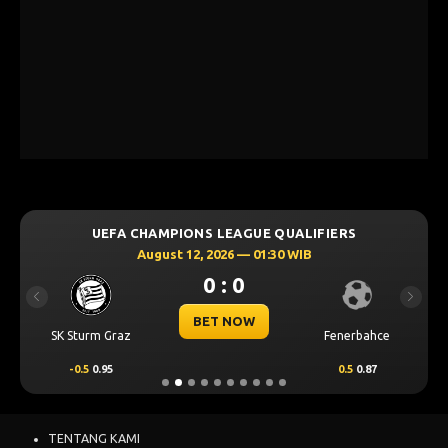
UEFA CHAMPIONS LEAGUE QUALIFIERS
August 12, 2026 — 01:30 WIB
0 : 0
Previous
Next
BET NOW
SK Sturm Graz
Fenerbahce
-0.5
0.95
0.5
0.87
TENTANG KAMI