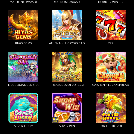
MAHJONG WAYS 3+
MAHJONG WAYS 3
HORDE 2 WINTER
HIYAS GEMS
ATHENA・LUCKY SPREAD
777
NECROMANCER SHA
TREASURES OF AZTEC Z
CAISHEN・LUCKY SPREAD
SUPER LUCKY
SUPER WIN
FOR THE HORDE