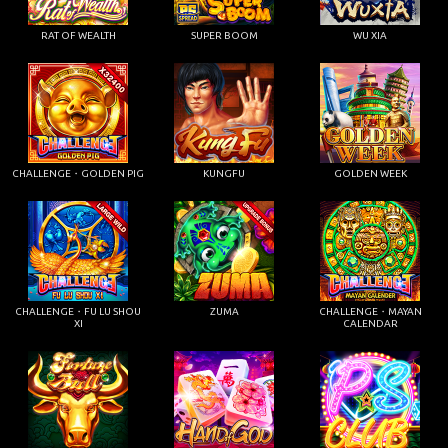
RAT OF WEALTH
SUPER BOOM
WU XIA
CHALLENGE・GOLDEN PIG
KUNGFU
GOLDEN WEEK
CHALLENGE・FU LU SHOU
ZUMA
CHALLENGE・MAYAN
XI
CALENDAR