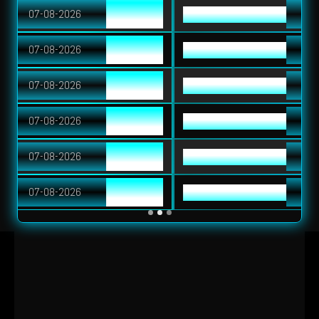
TOTOMACAU 2300
07-08-2026
9141
TOTOMACAU 2200
07-08-2026
9178
TOTO WUHAN
08-08-2026
6989
HK SIANG
07-08-2026
8867
MALAYSIA
07-08-2026
7218
TAIWAN
07-08-2026
5838