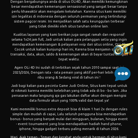
Dengan bergabungnya anda di situs OLI4D, Akan memiliki kemungkinan
besar mendapatkan kemenangan sensasional yang sangat besar tanpa
perlu khawaktir akan mengalami kekalahan. Karena situs kami memiliki
izin legalitas di indonesia dengan seluruh permainan yang terlindungi
sistem pagcor resmi. Ini menjadikan salah satu keunggulan terbesar
yang tidak dimiliki oleh situs taruhan online lain.
Kualitas layanan yang kami berikan juga sangat ramah dan responsif
selama 1x24 jam full, Jadi untuk kalian para pelanggan setia yang ingin
mendapatkan kemenangan & pelayanan vvip dari situs online, OLI 4D
Cocok untuk kalian kunjungi hari ini, Karena bisa menjamin seluruh
transaksi, data, akun, saldo & kemenangan akan di bayar tuntas dengan
tepat waktu.
Agen
OLi 4D
Ini sudah di terbitkan sejak tahun 2010 sampai saat ini
2025/2026, Dengan rata - rata pemain yang aktif per-hari lebih dari 10
ribu orang & Sedang viral di tahun ini !
Jadi bagi kalian para pecinta Game Judi Online, Situs kami tepat untuk
di nikmati karena memiliki kelebihan yang tidak ada di bo - bo lain. Jika
penasaran maka langsung aja gas lakukan daftar akun dengan mengisi
data formulir akun yang 100% valid dan tepat ya!
Kami memmiliki bonus extra deposit bisa di klaim 1 hari 2x dengan rules
simple dan mudah di capai, Lalu seluruh pengguna bisa mendapatkan
bonus - bonus yang banyak mulai dari mingguan, bulanan, hingga event
- event tournament yang bisa mendapatkan hadiah hand phone,
iphone, hingga gadget terbaru paling menarik di tahun 2026.
Mari, Ajak teman - Teman dan kerabat anda untuk bermain di situs kami,