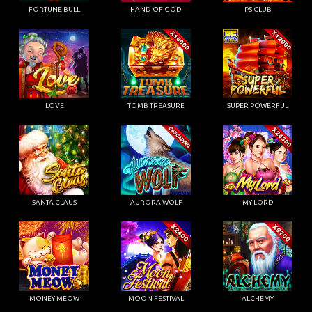
FORTUNE BULL
HAND OF GOD
PS CLUB
LOVE
TOMB TREASURE
SUPER POWERFUL
SANTA CLAUS
AURORA WOLF
MY LORD
MONEY MEOW
MOON FESTIVAL
ALCHEMY