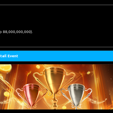
Rp 88,000,000,000).
tail Event