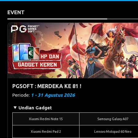
EVENT
PGSOFT : MERDEKA KE 81 !
Periode:
1 - 31 Agustus 2026
Undian Gadget
Xiaomi Redmi Note 15
Samsung Galaxy A07
Xiaomi Redmi Pad 2
Lenovo Motopad 60 Neo