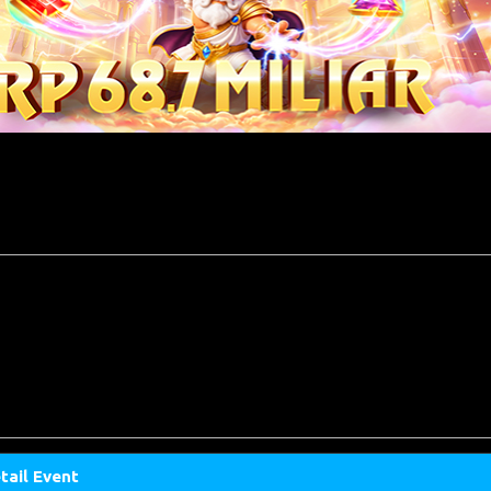
tail Event