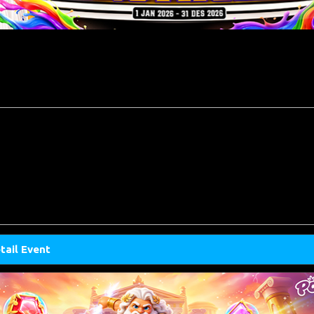
tail Event