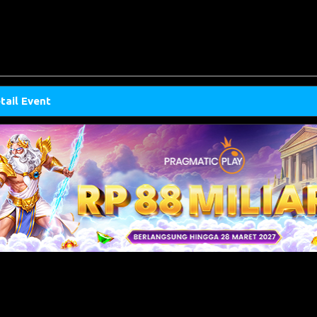
tail Event