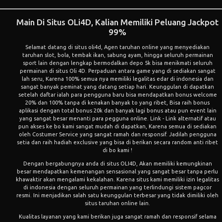
PERSETUJUAN COOKIES
Main Di Situs OLi4D, Kalian Memiliki Peluang Jackpot
99%
Selamat datang di situs
oli4d
, Agen taruhan online yang menyediakan
taruhan slot, bola, tembak ikan, sabung ayam, hingga seluruh permainan
sport lain dengan lengkap bermodalkan depo 5k bisa menikmati seluruh
permainan di situs Oli 4D. Perpaduan antara game yang di sediakan sangat
lah seru, Karena 100% semua nya memiliki legalitas edar di indonesia dan
sangat banyak peminat yang datang setiap hari. Keunggulan di dapatkan
setelah daftar ialah para pengguna baru bisa mendapatkan bonus welcome
20% dan 100% tanpa di kenakan banyak to yang ribet, Bisa raih bonus
aplikasi dengan total bonus 20k dan banyak lagi bonus atau pun event lain
yang sangat besar menanti para pegguna online. Link - Link alternatif atau
pun akses ke bo kami sangat mudah di dapatkan, Karena semua di sediakan
oleh Costumer Service yang sangat ramah dan responsif. Jadilah pengguna
setia dan raih hadiah exclusive yang bisa di berikan secara random anti ribet
di bo kami !
Dengan bergabungnya anda di situs OLI4D, Akan memiliki kemungkinan
besar mendapatkan kemenangan sensasional yang sangat besar tanpa perlu
khawaktir akan mengalami kekalahan. Karena situs kami memiliki izin legalitas
di indonesia dengan seluruh permainan yang terlindungi sistem pagcor
resmi. Ini menjadikan salah satu keunggulan terbesar yang tidak dimiliki oleh
situs taruhan online lain.