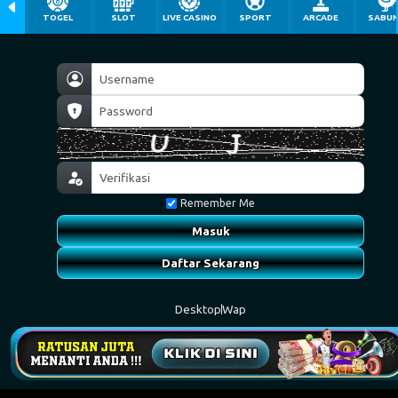
TOGEL
SLOT
LIVE CASINO
SPORT
ARCADE
SABU
Remember Me
Masuk
Daftar Sekarang
Desktop
Wap