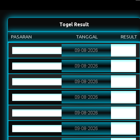
)
Togel Result
PASARAN
TANGGAL
RESULT
KAMBOJA
09-08-2026
2886
TASMANIA 10
09-08-2026
4839
TASMANIA 13
09-08-2026
6557
TASMANIA 16
09-08-2026
0762
LIBANON
09-08-2026
6292
YORDANIA
09-08-2026
2315