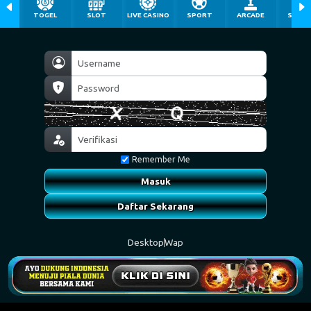
TOGEL
SLOT
LIVE CASINO
SPORT
ARCADE
SABU
Remember Me
Masuk
Daftar Sekarang
Desktop
Wap