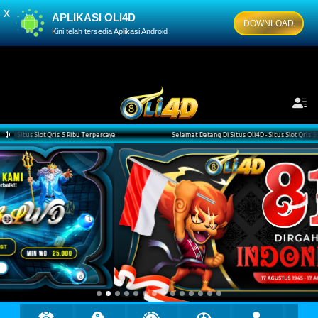
x
APLIKASI OLI4D
DOWNLOAD
Kini telah tersedia Aplikasi Android
Ribu Terpercaya
Selamat Datang Di Situs Oli4D - SItus Slot Qris 5 Ribu Terpercaya