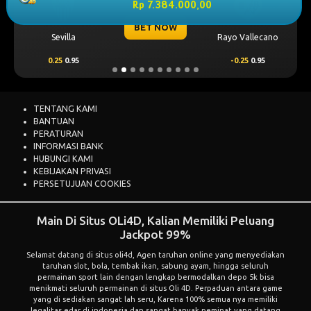
0 : 0
Rp 7.384.000,00
Previous
Next
BET NOW
Sevilla
Rayo Vallecano
0.25
0.95
-0.25
0.95
TENTANG KAMI
BANTUAN
PERATURAN
INFORMASI BANK
HUBUNGI KAMI
KEBIJAKAN PRIVASI
PERSETUJUAN COOKIES
Main Di Situs OLi4D, Kalian Memiliki Peluang
Jackpot 99%
Selamat datang di situs
oli4d
, Agen taruhan online yang menyediakan
taruhan slot, bola, tembak ikan, sabung ayam, hingga seluruh
permainan sport lain dengan lengkap bermodalkan depo 5k bisa
menikmati seluruh permainan di situs Oli 4D. Perpaduan antara game
yang di sediakan sangat lah seru, Karena 100% semua nya memiliki
legalitas edar di indonesia dan sangat banyak peminat yang datang