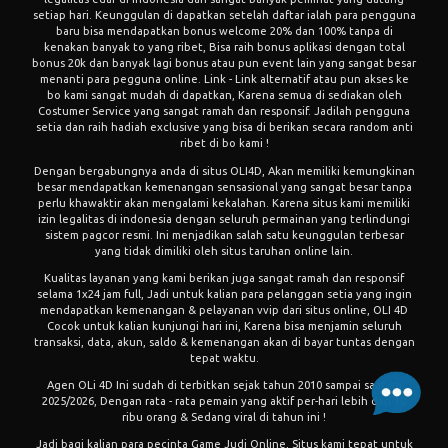
setiap hari. Keunggulan di dapatkan setelah daftar ialah para pengguna
baru bisa mendapatkan bonus welcome 20% dan 100% tanpa di
kenakan banyak to yang ribet, Bisa raih bonus aplikasi dengan total
bonus 20k dan banyak lagi bonus atau pun event lain yang sangat besar
menanti para pegguna online. Link - Link alternatif atau pun akses ke
bo kami sangat mudah di dapatkan, Karena semua di sediakan oleh
Costumer Service yang sangat ramah dan responsif. Jadilah pengguna
setia dan raih hadiah exclusive yang bisa di berikan secara random anti
ribet di bo kami !
Dengan bergabungnya anda di situs OLI4D, Akan memiliki kemungkinan
besar mendapatkan kemenangan sensasional yang sangat besar tanpa
perlu khawaktir akan mengalami kekalahan. Karena situs kami memiliki
izin legalitas di indonesia dengan seluruh permainan yang terlindungi
sistem pagcor resmi. Ini menjadikan salah satu keunggulan terbesar
yang tidak dimiliki oleh situs taruhan online lain.
Kualitas layanan yang kami berikan juga sangat ramah dan responsif
selama 1x24 jam full, Jadi untuk kalian para pelanggan setia yang ingin
mendapatkan kemenangan & pelayanan vvip dari situs online, OLI 4D
Cocok untuk kalian kunjungi hari ini, Karena bisa menjamin seluruh
transaksi, data, akun, saldo & kemenangan akan di bayar tuntas dengan
tepat waktu.
Agen
OLi 4D
Ini sudah di terbitkan sejak tahun 2010 sampai saat ini
2025/2026, Dengan rata - rata pemain yang aktif per-hari lebih dari 10
ribu orang & Sedang viral di tahun ini !
Jadi bagi kalian para pecinta Game Judi Online, Situs kami tepat untuk