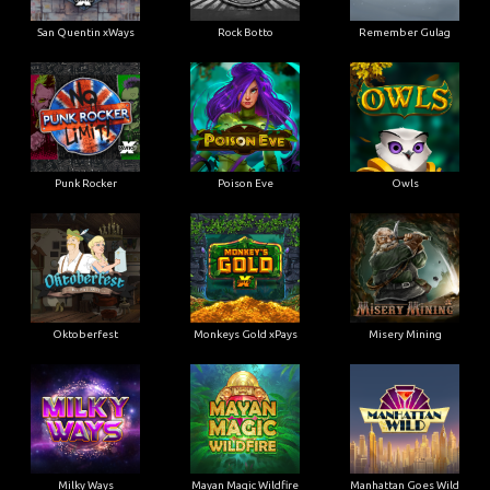
San Quentin xWays
Rock Botto
Remember Gulag
Punk Rocker
Poison Eve
Owls
Oktoberfest
Monkeys Gold xPays
Misery Mining
Milky Ways
Mayan Magic Wildfire
Manhattan Goes Wild