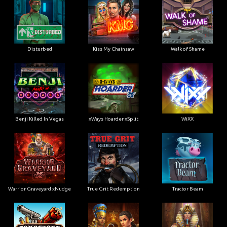
Disturbed
Kiss My Chainsaw
Walk of Shame
Benji Killed In Vegas
xWays Hoarder xSplit
WiXX
Warrior Graveyard xNudge
True Grit Redemption
Tractor Beam