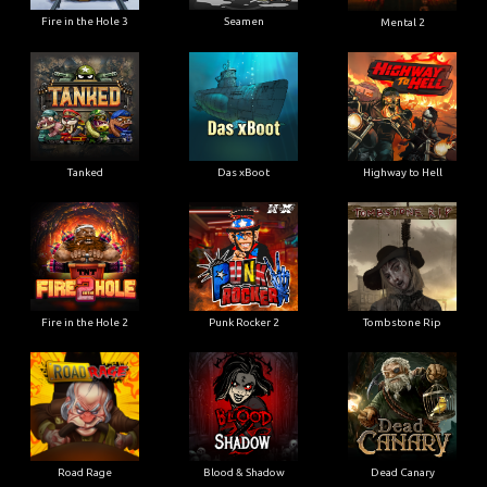
Fire in the Hole 3
Seamen
Mental 2
Tanked
Das xBoot
Highway to Hell
Fire in the Hole 2
Punk Rocker 2
Tombstone Rip
Road Rage
Blood & Shadow
Dead Canary