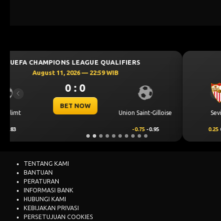
SPAIN LA LIGA
August 16, 2026 — 02:30 WIB
0 : 0
Previous
Ne
BET NOW
e
Sevilla
Rayo Vallecano
0.25
0.95
-0.25
0.95
TENTANG KAMI
BANTUAN
PERATURAN
INFORMASI BANK
HUBUNGI KAMI
KEBIJAKAN PRIVASI