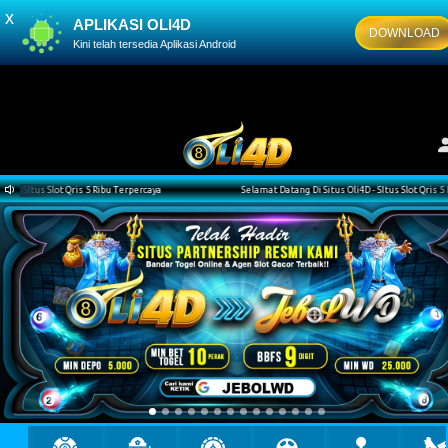
x
APLIKASI OLI4D
DOWNLOAD
Kini telah tersedia Aplikasi Android
Itus Slot Qris 5 Ribu Terpercaya
Selamat Datang Di Situs Oli4D - SItus Slot Qris 5 Ribu 