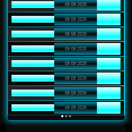
TASMANIA 13
08-08-2026
TOT
1127
TASMANIA 16
08-08-2026
TOT
6773
LIBANON
08-08-2026
TOT
3921
YORDANIA
08-08-2026
TOT
1869
CHICAGO
08-08-2026
TOT
2983
SINGAPORE
08-08-2026
HK 
5102
SYDNEY
08-08-2026
MAL
2413
HONGKONG
08-08-2026
TAI
2797