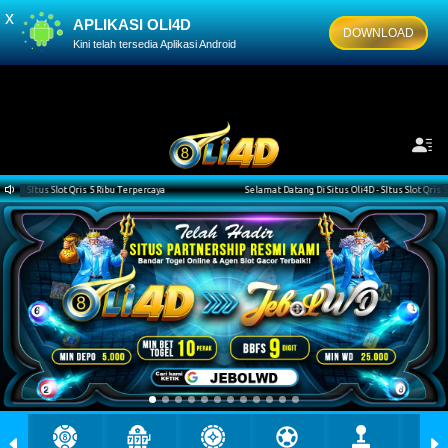
x
APLIKASI OLI4D
DOWNLOAD
Kini telah tersedia Aplikasi Android
tus Slot Qris 5 Ribu Terpercaya
Selamat Datang Di Situs Oli4D - SItus Slot Qris 5 Ribu T