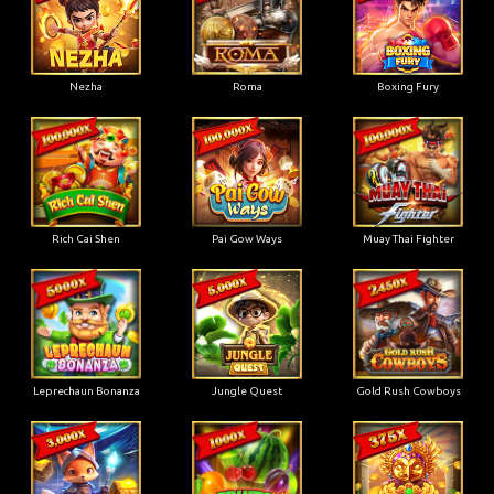
Nezha
Roma
Boxing Fury
Rich Cai Shen
Pai Gow Ways
Muay Thai Fighter
Leprechaun Bonanza
Jungle Quest
Gold Rush Cowboys