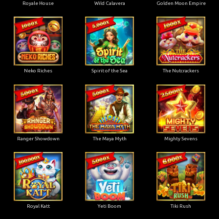
Royale House
Wild Calavera
Golden Moon Empire
Neko Riches
Spirit of the Sea
The Nutcrackers
Ranger Showdown
The Maya Myth
Mighty Sevens
Royal Katt
Yeti Boom
Tiki Rush