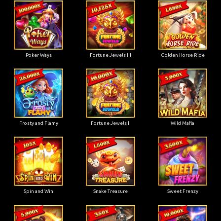
Poker Ways
Fortune Jewels III
Golden Horse Ride
Frosty and Flamy
Fortune Jewels II
Wild Mafia
Spin and Win
Snake Treasure
Sweet Frenzy