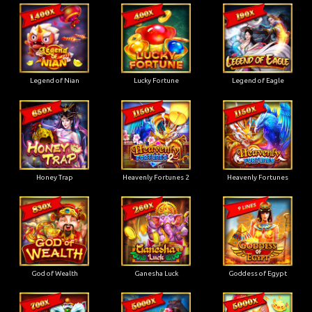
Legend of Nian
Lucky Fortune
Legend of Eagle
Honey Trap
Heavenly Fortunes 2
Heavenly Fortunes
God of Wealth
Ganesha Luck
Goddess of Egypt