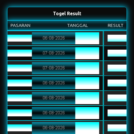
Togel Result
PASARAN
TANGGAL
RESULT
TOTOMACAU 0000
07-08-2026
6529
TOTOMACAU 1300
07-08-2026
6300
TOTOMACAU 1600
06-08-2026
0597
TOTOMACAU 1900
06-08-2026
5843
TOTOMACAU 2300
06-08-2026
1391
TOTOMACAU 2200
06-08-2026
3064
TOTO WUHAN
07-08-2026
7006