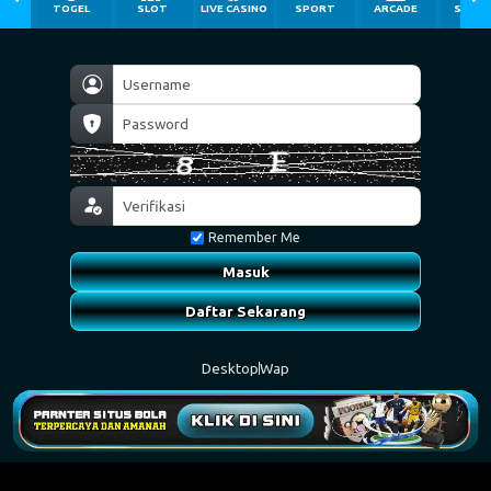
TOGEL
SLOT
LIVE CASINO
SPORT
ARCADE
SABU
Remember Me
Masuk
Daftar Sekarang
Desktop
Wap