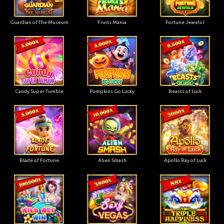
Guardian of The Museum
Fruits Mania
Fortune Jewels I
Candy Super Tumble
Pumpkins Go Lucky
Beasts of Luck
Blade of Fortune
Alien Smash
Apollo Ray of Luck