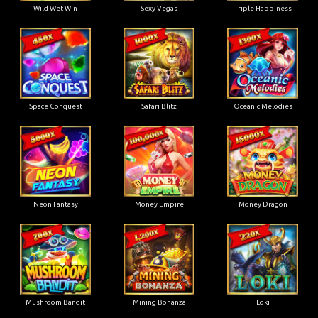
Wild Wet Win
Sexy Vegas
Triple Happiness
Space Conquest
Safari Blitz
Oceanic Melodies
Neon Fantasy
Money Empire
Money Dragon
Mushroom Bandit
Mining Bonanza
Loki