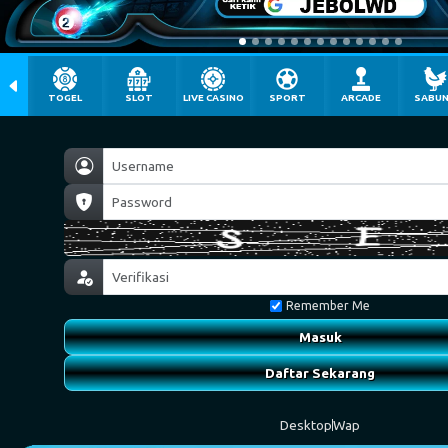
TOGEL
SLOT
LIVE CASINO
SPORT
ARCADE
SABU
Remember Me
Masuk
Daftar Sekarang
Desktop
Wap