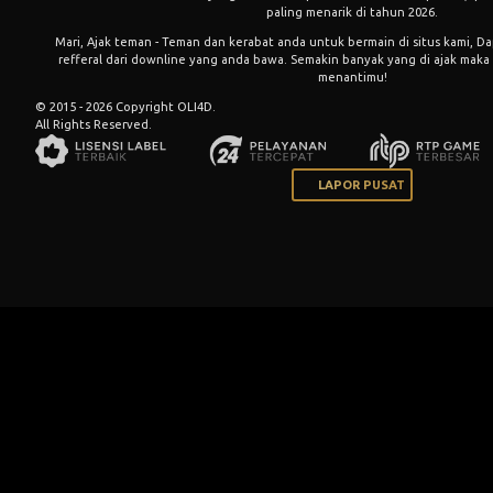
event - event tournament yang bisa mendapatkan hadiah hand phone, iph
paling menarik di tahun 2026.
Mari, Ajak teman - Teman dan kerabat anda untuk bermain di situs kami, D
refferal dari downline yang anda bawa. Semakin banyak yang di ajak mak
menantimu!
© 2015 - 2026 Copyright OLI4D.
All Rights Reserved.
LAPOR PUSAT