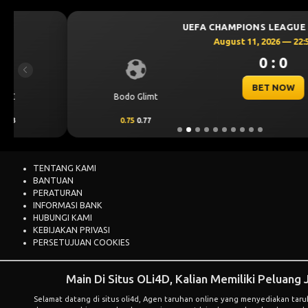
UEFA CHAMPIONS LEAGUE QUALIFIER
August 11, 2026 — 22:59 WIB
0 : 0
Previous
BET NOW
Bodo Glimt
0.75
0.77
TENTANG KAMI
BANTUAN
PERATURAN
INFORMASI BANK
HUBUNGI KAMI
KEBIJAKAN PRIVASI
PERSETUJUAN COOKIES
Main Di Situs OLi4D, Kalian Memiliki Peluang