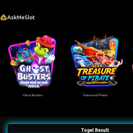
Ocean Carnival
Fishing Treasure
AskMeSlot
Ghost Busters
Treasure of Pirate