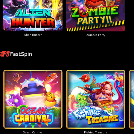
Alien Hunter
Zombie Party
FastSpin