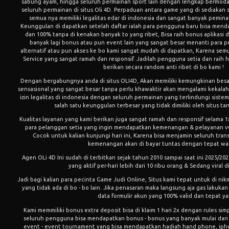
Selamat datang di situs
oli4d
, Agen taruhan online yang menyediakan taruh
sabung ayam, hingga seluruh permainan sport lain dengan lengkap bermoda
seluruh permainan di situs Oli 4D. Perpaduan antara game yang di sediakan 
semua nya memiliki legalitas edar di indonesia dan sangat banyak peminat
Keunggulan di dapatkan setelah daftar ialah para pengguna baru bisa me
dan 100% tanpa di kenakan banyak to yang ribet, Bisa raih bonus aplikasi
banyak lagi bonus atau pun event lain yang sangat besar menanti para pe
alternatif atau pun akses ke bo kami sangat mudah di dapatkan, Karena sem
Service yang sangat ramah dan responsif. Jadilah pengguna setia dan raih h
berikan secara random anti ribet di bo kami !
Dengan bergabungnya anda di situs OLI4D, Akan memiliki kemungkinan be
sensasional yang sangat besar tanpa perlu khawaktir akan mengalami kekalaha
izin legalitas di indonesia dengan seluruh permainan yang terlindungi sistem
salah satu keunggulan terbesar yang tidak dimiliki oleh situs tar
Kualitas layanan yang kami berikan juga sangat ramah dan responsif selama 1x2
para pelanggan setia yang ingin mendapatkan kemenangan & pelayanan vvip
Cocok untuk kalian kunjungi hari ini, Karena bisa menjamin seluruh trans
kemenangan akan di bayar tuntas dengan tepat wa
Agen
OLi 4D
Ini sudah di terbitkan sejak tahun 2010 sampai saat ini 2025/20
yang aktif per-hari lebih dari 10 ribu orang & Sedang viral di
Jadi bagi kalian para pecinta Game Judi Online, Situs kami tepat untuk di nik
yang tidak ada di bo - bo lain. Jika penasaran maka langsung aja gas lakuka
data formulir akun yang 100% valid dan tepat ya
Kami memmiliki bonus extra deposit bisa di klaim 1 hari 2x dengan rules sim
seluruh pengguna bisa mendapatkan bonus - bonus yang banyak mulai dari