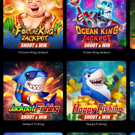
Fortune King Jackpot
Ocean King Jackpot
Jackpot Fishing
Happy Fishing