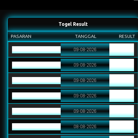
)
Togel Result
PASARAN
TANGGAL
RESULT
KAMBOJA
09-08-2026
2886
TASMANIA 10
09-08-2026
4839
TASMANIA 13
09-08-2026
6557
TASMANIA 16
09-08-2026
0762
LIBANON
09-08-2026
6292
YORDANIA
08-08-2026
1869