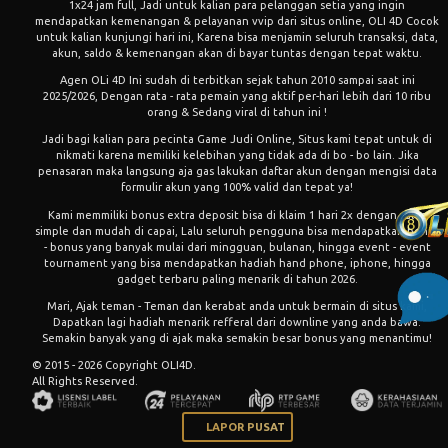
Kualitas layanan yang kami berikan juga sangat ramah dan responsif selama
1x24 jam full, Jadi untuk kalian para pelanggan setia yang ingin
mendapatkan kemenangan & pelayanan vvip dari situs online, OLI 4D Cocok
untuk kalian kunjungi hari ini, Karena bisa menjamin seluruh transaksi, data,
akun, saldo & kemenangan akan di bayar tuntas dengan tepat waktu.
Agen
OLi 4D
Ini sudah di terbitkan sejak tahun 2010 sampai saat ini
2025/2026, Dengan rata - rata pemain yang aktif per-hari lebih dari 10 ribu
orang & Sedang viral di tahun ini !
Jadi bagi kalian para pecinta Game Judi Online, Situs kami tepat untuk di
nikmati karena memiliki kelebihan yang tidak ada di bo - bo lain. Jika
penasaran maka langsung aja gas lakukan daftar akun dengan mengisi data
formulir akun yang 100% valid dan tepat ya!
Kami memmiliki bonus extra deposit bisa di klaim 1 hari 2x dengan rules
simple dan mudah di capai, Lalu seluruh pengguna bisa mendapatkan bonus
- bonus yang banyak mulai dari mingguan, bulanan, hingga event - event
tournament yang bisa mendapatkan hadiah hand phone, iphone, hingga
gadget terbaru paling menarik di tahun 2026.
Mari, Ajak teman - Teman dan kerabat anda untuk bermain di situs kami,
Dapatkan lagi hadiah menarik refferal dari downline yang anda bawa.
Semakin banyak yang di ajak maka semakin besar bonus yang menantimu!
© 2015 - 2026 Copyright OLI4D.
kv****au
Telah Berhasil Melakukan Withdraw
All Rights Reserved.
Rp 4.884.000,00
LAPOR PUSAT