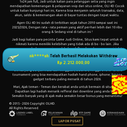
1x24 jam full, Jadi untuk kalian para pelanggan setia yang ingin
mendapatkan kemenangan & pelayanan vvip dari situs online, OLI 4D Cocok
untuk kalian kunjungi hari ini, Karena bisa menjamin seluruh transaksi, data,
akun, saldo & kemenangan akan di bayar tuntas dengan tepat waktu.
Agen
OLi 4D
Ini sudah di terbitkan sejak tahun 2010 sampai saat ini
2025/2026, Dengan rata - rata pemain yang aktif per-hari lebih dari 10 ribu
orang & Sedang viral di tahun ini !
Jadi bagi kalian para pecinta Game Judi Online, Situs kami tepat untuk di
nikmati karena memiliki kelebihan yang tidak ada di bo - bo lain. Jika
penasaran maka langsung aja gas lakukan daftar akun dengan mengisi data
formulir akun yang 100% valid dan tepat ya!
Kami memmiliki bonus extra deposit bisa di klaim 1 hari 2x dengan rules
simple dan mudah di capai, Lalu seluruh pengguna bisa mendapatkan bonus
- bonus yang banyak mulai dari mingguan, bulanan, hingga event - event
tournament yang bisa mendapatkan hadiah hand phone, iphone, hingga
gadget terbaru paling menarik di tahun 2026.
Mari, Ajak teman - Teman dan kerabat anda untuk bermain di situs kami,
Dapatkan lagi hadiah menarik refferal dari downline yang anda bawa.
Semakin banyak yang di ajak maka semakin besar bonus yang menantimu!
© 2015 - 2026 Copyright OLI4D.
All Rights Reserved.
LAPOR PUSAT