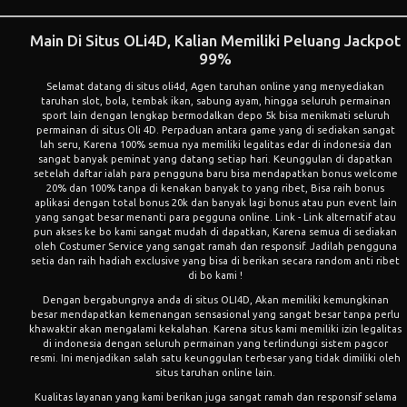
Main Di Situs OLi4D, Kalian Memiliki Peluang Jackpot
99%
Selamat datang di situs
oli4d
, Agen taruhan online yang menyediakan
taruhan slot, bola, tembak ikan, sabung ayam, hingga seluruh permainan
sport lain dengan lengkap bermodalkan depo 5k bisa menikmati seluruh
permainan di situs Oli 4D. Perpaduan antara game yang di sediakan sangat
lah seru, Karena 100% semua nya memiliki legalitas edar di indonesia dan
sangat banyak peminat yang datang setiap hari. Keunggulan di dapatkan
setelah daftar ialah para pengguna baru bisa mendapatkan bonus welcome
20% dan 100% tanpa di kenakan banyak to yang ribet, Bisa raih bonus
aplikasi dengan total bonus 20k dan banyak lagi bonus atau pun event lain
yang sangat besar menanti para pegguna online. Link - Link alternatif atau
pun akses ke bo kami sangat mudah di dapatkan, Karena semua di sediakan
oleh Costumer Service yang sangat ramah dan responsif. Jadilah pengguna
setia dan raih hadiah exclusive yang bisa di berikan secara random anti ribet
di bo kami !
Dengan bergabungnya anda di situs OLI4D, Akan memiliki kemungkinan
besar mendapatkan kemenangan sensasional yang sangat besar tanpa perlu
khawaktir akan mengalami kekalahan. Karena situs kami memiliki izin legalitas
di indonesia dengan seluruh permainan yang terlindungi sistem pagcor
resmi. Ini menjadikan salah satu keunggulan terbesar yang tidak dimiliki oleh
situs taruhan online lain.
Kualitas layanan yang kami berikan juga sangat ramah dan responsif selama