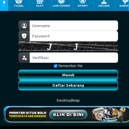
TOGEL
SLOT
LIVE CASINO
SPORT
ARCADE
SABU
Remember Me
Masuk
Daftar Sekarang
Desktop
Wap