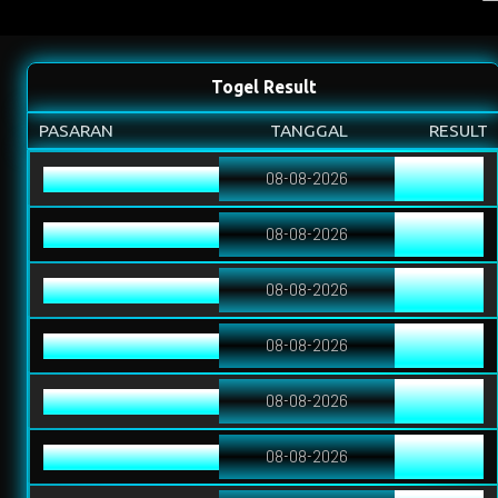
Togel Result
PASARAN
TANGGAL
RESULT
KAMBOJA
08-08-2026
4146
TASMANIA 10
08-08-2026
8255
TASMANIA 13
08-08-2026
1127
TASMANIA 16
08-08-2026
6773
LIBANON
08-08-2026
3921
YORDANIA
08-08-2026
1869