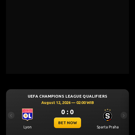
IERS
UEFA CHAMPIONS LEAGUE QUALIFIERS
August 12, 2026 — 01:30 WIB
0 : 0
Previous
Next
BET NOW
parta Praha
SK Sturm Graz
Fenerb