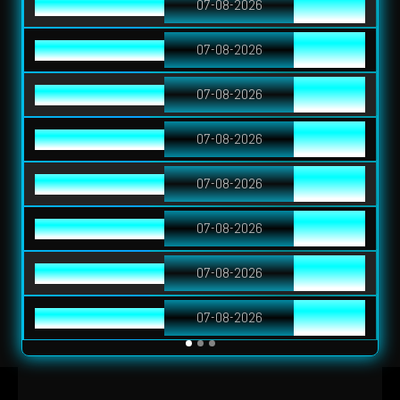
TASMANIA 13
07-08-2026
8126
TASMANIA 16
07-08-2026
3365
LIBANON
07-08-2026
3266
YORDANIA
07-08-2026
8029
CHICAGO
07-08-2026
5918
SINGAPORE
07-08-2026
7907
SYDNEY
07-08-2026
0158
HONGKONG
07-08-2026
9943