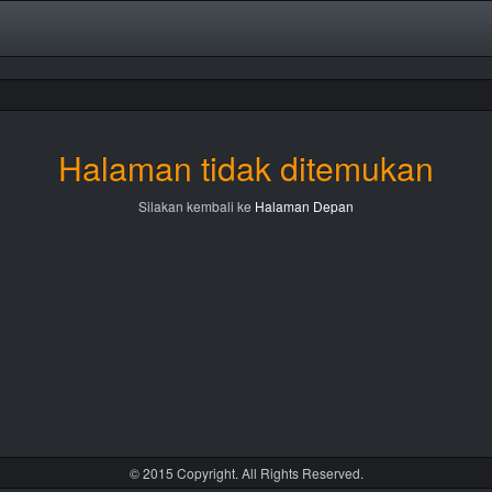
Halaman tidak ditemukan
Silakan kembali ke
Halaman Depan
© 2015 Copyright. All Rights Reserved.