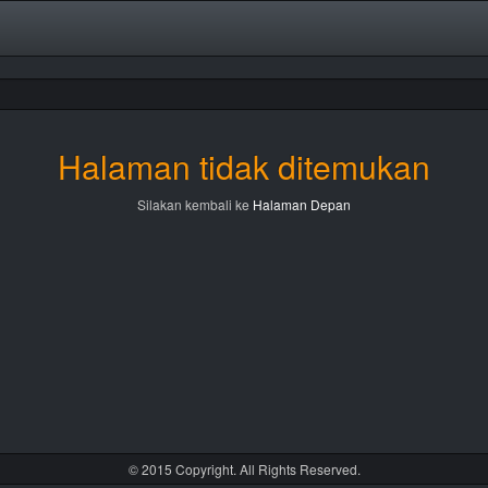
Halaman tidak ditemukan
Silakan kembali ke
Halaman Depan
© 2015 Copyright. All Rights Reserved.